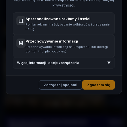
Prywatności.
Włoszakowice
Spersonalizowane reklamy i treści
📊
Pomiar reklam i treści, badanie odbiorców i ulepszanie
Materiały wideo
usług.
ZOBACZ WSZYSTKIE
Przechowywanie informacji
💾
Przechowywanie informacji na urządzeniu lub dostęp
do nich (np. pliki cookies).
Więcej informacji i opcje zarządzania
▼
Zarządzaj opcjami
Zgadzam się
Burzowy pierwszy dzień Antidotum
Koncert