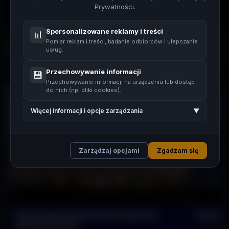
Prywatności.
Włoszakowice
Spersonalizowane reklamy i treści
📊
Pomiar reklam i treści, badanie odbiorców i ulepszanie
Materiały wideo
usług.
ZOBACZ WSZYSTKIE
Przechowywanie informacji
💾
Przechowywanie informacji na urządzeniu lub dostęp
do nich (np. pliki cookies).
Więcej informacji i opcje zarządzania
▼
Zarządzaj opcjami
Zgadzam się
Burzowy pierwszy dzień Antidotum
Koncert
Airshow Leszno
9 maja 20