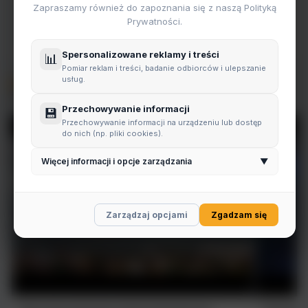
Zapraszamy również do zapoznania się z naszą Polityką
Prywatności.
Włoszakowice
Spersonalizowane reklamy i treści
📊
Pomiar reklam i treści, badanie odbiorców i ulepszanie
usług.
Materiały wideo
ZOBACZ WSZYSTKIE
Przechowywanie informacji
💾
Przechowywanie informacji na urządzeniu lub dostęp
do nich (np. pliki cookies).
Więcej informacji i opcje zarządzania
▼
Zarządzaj opcjami
Zgadzam się