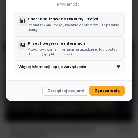
Prywatności.
Włoszakowice
Spersonalizowane reklamy i treści
📊
Pomiar reklam i treści, badanie odbiorców i ulepszanie
Materiały wideo
usług.
ZOBACZ WSZYSTKIE
Przechowywanie informacji
💾
Przechowywanie informacji na urządzeniu lub dostęp
do nich (np. pliki cookies).
Więcej informacji i opcje zarządzania
▼
Zarządzaj opcjami
Zgadzam się
Burzowy pierwszy dzień Antidotum
Koncert
Airshow Leszno
9 maja 20