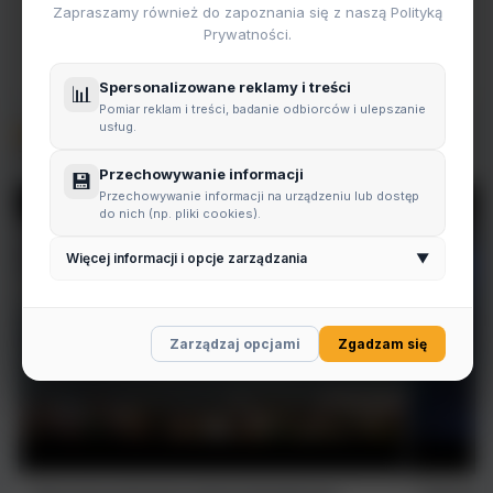
Zapraszamy również do zapoznania się z naszą Polityką
Prywatności.
Włoszakowice
Spersonalizowane reklamy i treści
📊
Pomiar reklam i treści, badanie odbiorców i ulepszanie
usług.
Materiały wideo
ZOBACZ WSZYSTKIE
Przechowywanie informacji
💾
Przechowywanie informacji na urządzeniu lub dostęp
do nich (np. pliki cookies).
Więcej informacji i opcje zarządzania
▼
Zarządzaj opcjami
Zgadzam się