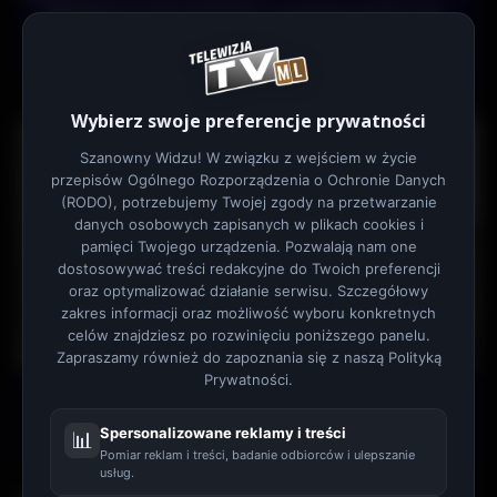
Zabrzmiał ostatni dzwonek. Uczniowie kończą rok
szkolny
26 czerwca 2026
0
Wybierz swoje preferencje prywatności
AKTUALNOŚCI
Szanowny Widzu! W związku z wejściem w życie
przepisów Ogólnego Rozporządzenia o Ochronie Danych
(RODO), potrzebujemy Twojej zgody na przetwarzanie
danych osobowych zapisanych w plikach cookies i
pamięci Twojego urządzenia. Pozwalają nam one
dostosowywać treści redakcyjne do Twoich preferencji
oraz optymalizować działanie serwisu. Szczegółowy
zakres informacji oraz możliwość wyboru konkretnych
celów znajdziesz po rozwinięciu poniższego panelu.
Zapraszamy również do zapoznania się z naszą Polityką
Prywatności.
Rodzina Tomasza Smektały przekaże zebrane
środki
Spersonalizowane reklamy i treści
📊
25 czerwca 2026
0
Pomiar reklam i treści, badanie odbiorców i ulepszanie
usług.