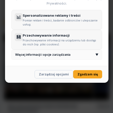
Prywatności.
Włoszakowice
Spersonalizowane reklamy i treści
📊
Pomiar reklam i treści, badanie odbiorców i ulepszanie
Materiały wideo
usług.
ZOBACZ WSZYSTKIE
Przechowywanie informacji
💾
Przechowywanie informacji na urządzeniu lub dostęp
do nich (np. pliki cookies).
Więcej informacji i opcje zarządzania
▼
Zarządzaj opcjami
Zgadzam się
Burzowy pierwszy dzień Antidotum
Koncert
Airshow Leszno
9 maja 20