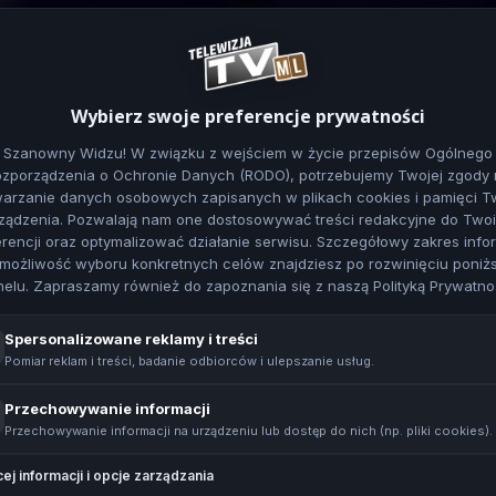
a
27 lipca 2026
Wybierz swoje preferencje prywatności
Szanowny Widzu! W związku z wejściem w życie przepisów Ogólnego
zporządzenia o Ochronie Danych (RODO), potrzebujemy Twojej zgody
warzanie danych osobowych zapisanych w plikach cookies i pamięci T
ządzenia. Pozwalają nam one dostosowywać treści redakcyjne do Two
rencji oraz optymalizować działanie serwisu. Szczegółowy zakres info
 możliwość wyboru konkretnych celów znajdziesz po rozwinięciu poniż
elu. Zapraszamy również do zapoznania się z naszą Polityką Prywatno
Święciechowa
Lipno
Wijewo
Spersonalizowane reklamy i treści
Pomiar reklam i treści, badanie odbiorców i ulepszanie usług.
Przechowywanie informacji
Przechowywanie informacji na urządzeniu lub dostęp do nich (np. pliki cookies).
ej informacji i opcje zarządzania