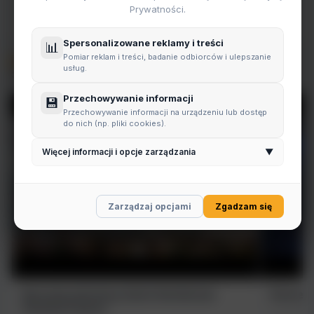
Prywatności.
Włoszakowice
Spersonalizowane reklamy i treści
📊
Pomiar reklam i treści, badanie odbiorców i ulepszanie
Materiały wideo
usług.
ZOBACZ WSZYSTKIE
Przechowywanie informacji
💾
Przechowywanie informacji na urządzeniu lub dostęp
do nich (np. pliki cookies).
Więcej informacji i opcje zarządzania
▼
Zarządzaj opcjami
Zgadzam się
Burzowy pierwszy dzień Antidotum
Koncert
Airshow Leszno
9 maja 20