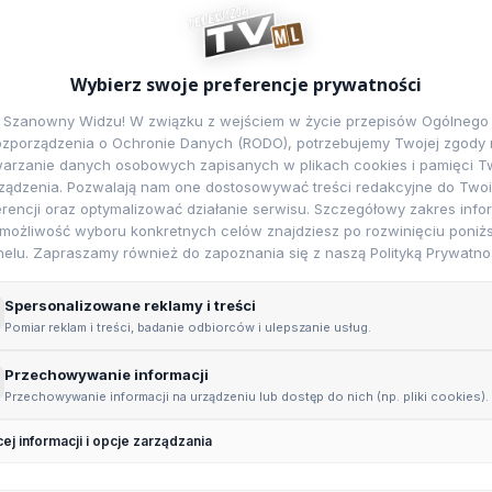
👤 Karina Klaba
27 lipca 2026
Wybierz swoje preferencje prywatności
Szanowny Widzu! W związku z wejściem w życie przepisów Ogólnego
zporządzenia o Ochronie Danych (RODO), potrzebujemy Twojej zgody
warzanie danych osobowych zapisanych w plikach cookies i pamięci T
ządzenia. Pozwalają nam one dostosowywać treści redakcyjne do Two
rencji oraz optymalizować działanie serwisu. Szczegółowy zakres info
 możliwość wyboru konkretnych celów znajdziesz po rozwinięciu poniż
Święciechowa
Lipno
Wijewo
elu. Zapraszamy również do zapoznania się z naszą Polityką Prywatno
Spersonalizowane reklamy i treści
Pomiar reklam i treści, badanie odbiorców i ulepszanie usług.
Przechowywanie informacji
Przechowywanie informacji na urządzeniu lub dostęp do nich (np. pliki cookies).
ej informacji i opcje zarządzania